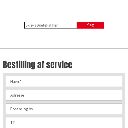
Bestilling af service